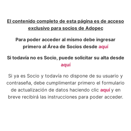
El contenido completo de esta página es de acceso
exclusivo para socios de Adopec
Para poder acceder al mismo debe ingresar
primero al Área de Socios desde
aquí
Si todavía no es Socio, puede solicitar su alta desde
aquí
Si ya es Socio y todavía no dispone de su usuario y
contraseña, debe cumplimentar primero el formulario
de actualización de datos haciendo clic
aquí
y en
breve recibirá las instrucciones para poder acceder.