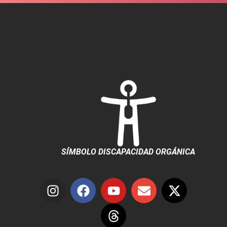
SÍMBOLO DISCAPACIDAD ORGÁNICA