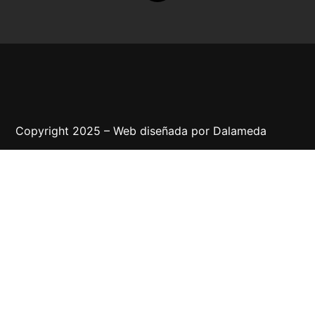
Copyright 2025 – Web diseñada por
Dalameda