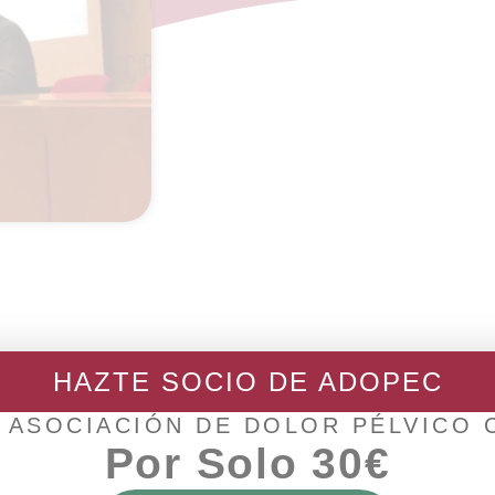
HAZTE SOCIO DE ADOPEC
 ASOCIACIÓN DE DOLOR PÉLVICO
Por Solo 30€