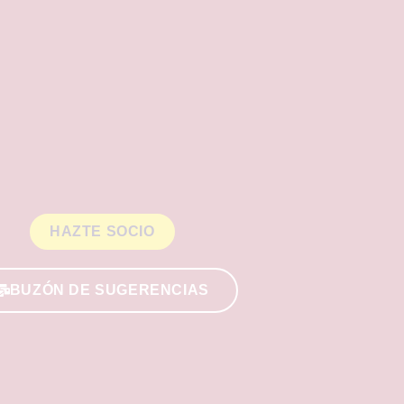
HAZTE SOCIO
BUZÓN DE SUGERENCIAS