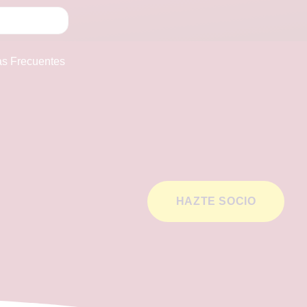
as Frecuentes
HAZTE SOCIO