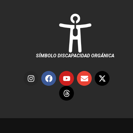
SÍMBOLO DISCAPACIDAD ORGÁNICA