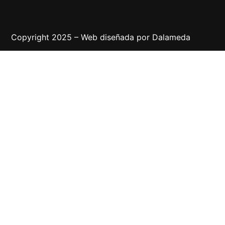
Copyright 2025 – Web diseñada por
Dalameda