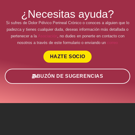
¿Necesitas ayuda?
Si sufres de Dolor Pélvico Perineal Crónico o conoces a alguien que lo
padezca y tienes cualquier duda, deseas información más detallada o
pertenecer a la
Asociación
, no dudes en ponerte en contacto con
nosotros a través de este formulario o enviando un
correo
HAZTE SOCIO
BUZÓN DE SUGERENCIAS