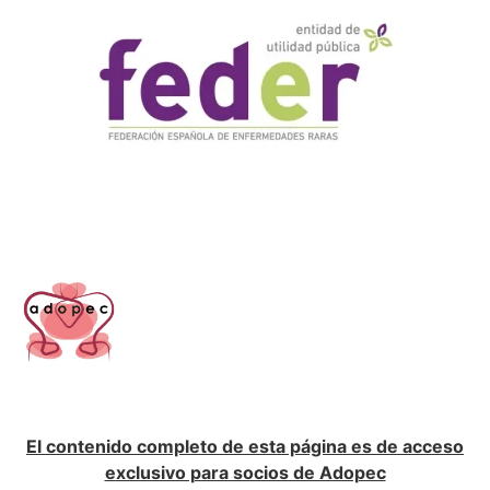
El contenido completo de esta página es de acceso
exclusivo para socios de Adopec