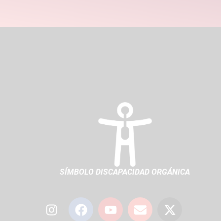
SÍMBOLO DISCAPACIDAD ORGÁNICA