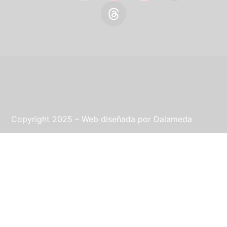
Copyright 2025 – Web diseñada por
Dalameda