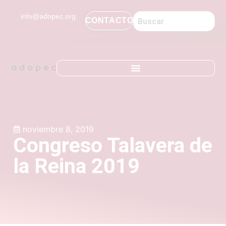
contenido
info@adopec.org
CONTACTO
noviembre 8, 2019
Congreso Talavera de
la Reina 2019