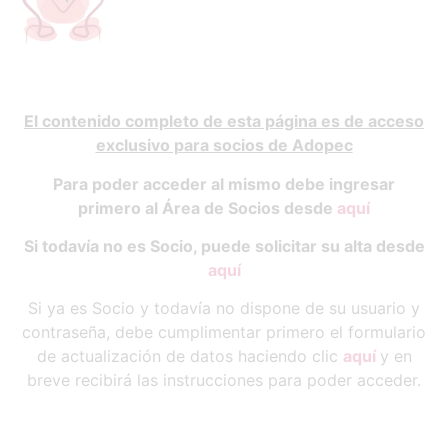
El contenido completo de esta página es de acceso
exclusivo para socios de Adopec
Para poder acceder al mismo debe ingresar
primero al Área de Socios desde
aquí
Si todavía no es Socio, puede solicitar su alta desde
aquí
Si ya es Socio y todavía no dispone de su usuario y
contraseña, debe cumplimentar primero el formulario
de actualización de datos haciendo clic
aquí
y en
breve recibirá las instrucciones para poder acceder.