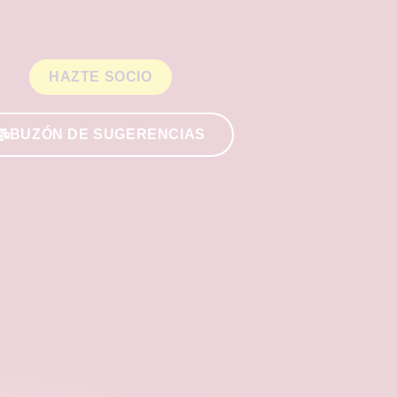
HAZTE SOCIO
BUZÓN DE SUGERENCIAS