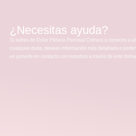
¿Necesitas ayuda?
Si sufres de Dolor Pélvico Perineal Crónico o conoces a a
cualquier duda, deseas información más detallada o perte
en ponerte en contacto con nosotros a través de este form