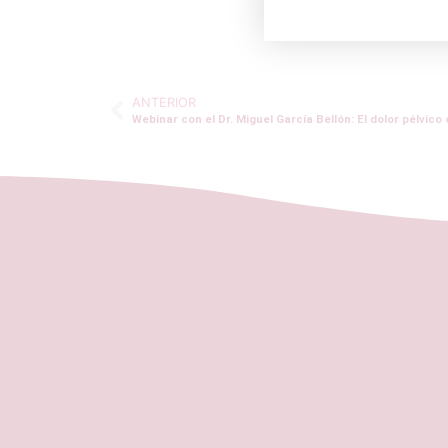
ANTERIOR
Webinar con el Dr. Miguel García Bellón: El dolor pélvico