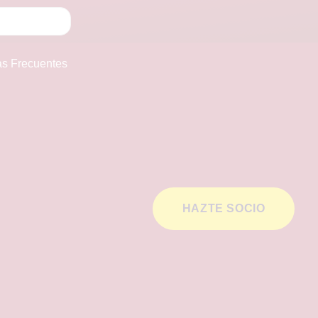
as Frecuentes
HAZTE SOCIO