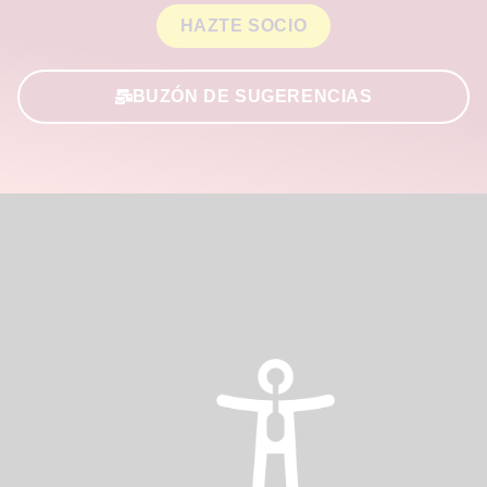
HAZTE SOCIO
BUZÓN DE SUGERENCIAS