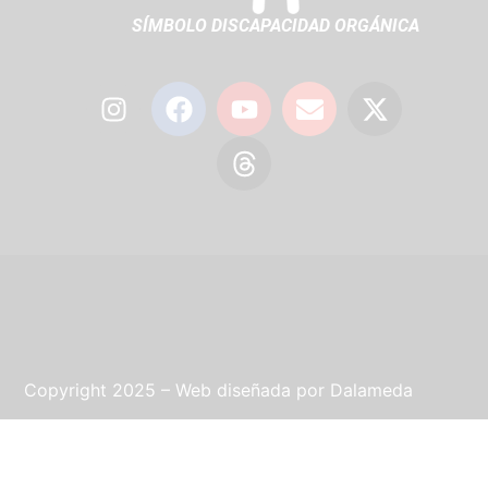
SÍMBOLO DISCAPACIDAD ORGÁNICA
Copyright 2025 – Web diseñada por
Dalameda