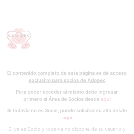
El contenido completo de esta página es de acceso
exclusivo para socios de Adopec
Para poder acceder al mismo debe ingresar
primero al Área de Socios desde
aquí
Si todavía no es Socio, puede solicitar su alta desde
aquí
Si ya es Socio y todavía no dispone de su usuario y