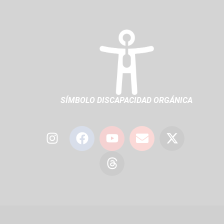
SÍMBOLO DISCAPACIDAD ORGÁNICA