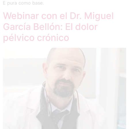
E pura como base.
Webinar con el Dr. Miguel
García Bellón: El dolor
pélvico crónico