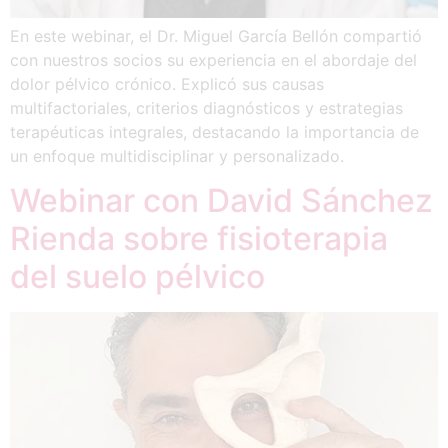
En este webinar, el Dr. Miguel García Bellón compartió
con nuestros socios su experiencia en el abordaje del
dolor pélvico crónico. Explicó sus causas
multifactoriales, criterios diagnósticos y estrategias
terapéuticas integrales, destacando la importancia de
un enfoque multidisciplinar y personalizado.
Webinar con David Sánchez
Rienda sobre fisioterapia
del suelo pélvico