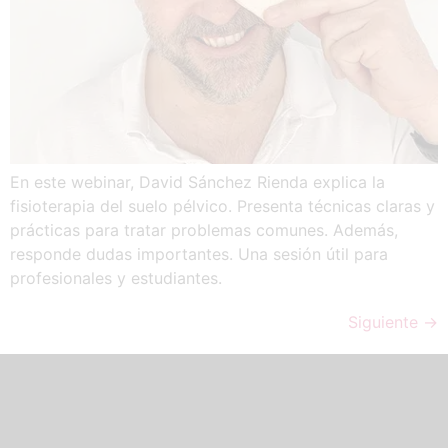
En este webinar, David Sánchez Rienda explica la
fisioterapia del suelo pélvico. Presenta técnicas claras y
prácticas para tratar problemas comunes. Además,
responde dudas importantes. Una sesión útil para
profesionales y estudiantes.
Siguiente
→