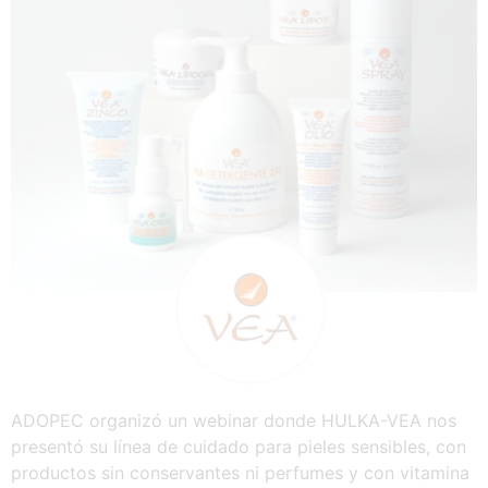
ADOPEC organizó un webinar donde HULKA-VEA nos
presentó su línea de cuidado para pieles sensibles, con
productos sin conservantes ni perfumes y con vitamina