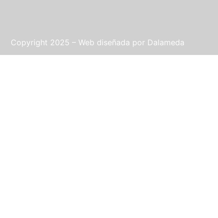
Copyright 2025 – Web diseñada por
Dalameda