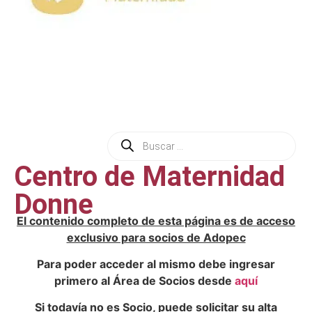
Centro de Maternidad
Donne
El contenido completo de esta página es de acceso
exclusivo para socios de Adopec
Para poder acceder al mismo debe ingresar
primero al Área de Socios desde
aquí
Si todavía no es Socio, puede solicitar su alta