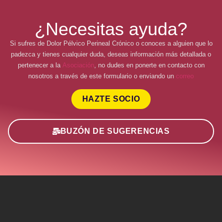
¿Necesitas ayuda?
Si sufres de Dolor Pélvico Perineal Crónico o conoces a alguien que lo
padezca y tienes cualquier duda, deseas información más detallada o
pertenecer a la
Asociación
, no dudes en ponerte en contacto con
nosotros a través de este formulario o enviando un
correo
HAZTE SOCIO
BUZÓN DE SUGERENCIAS