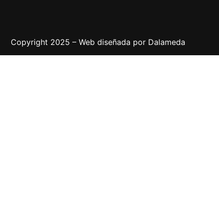
Copyright 2025 – Web diseñada por
Dalameda