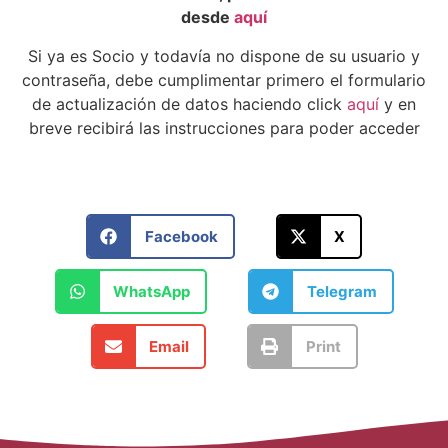
desde
aquí
Si ya es Socio y todavía no dispone de su usuario y
contraseña, debe cumplimentar primero el formulario
de actualización de datos haciendo click
aquí
y en
breve recibirá las instrucciones para poder acceder
Facebook
X
WhatsApp
Telegram
Email
Print