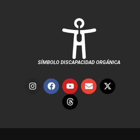
SÍMBOLO DISCAPACIDAD ORGÁNICA