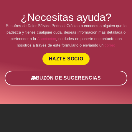
¿Necesitas ayuda?
Si sufres de Dolor Pélvico Perineal Crónico o conoces a alguien que lo
padezca y tienes cualquier duda, deseas información más detallada o
pertenecer a la
Asociación
, no dudes en ponerte en contacto con
nosotros a través de este formulario o enviando un
correo
HAZTE SOCIO
BUZÓN DE SUGERENCIAS