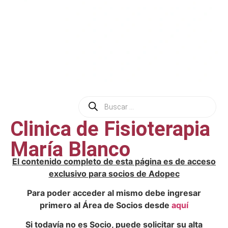
Clinica de Fisioterapia
María Blanco
El contenido completo de esta página es de acceso
exclusivo para socios de Adopec
Para poder acceder al mismo debe ingresar
primero al Área de Socios desde
aquí
Si todavía no es Socio, puede solicitar su alta