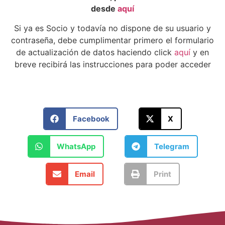
desde
aquí
Si ya es Socio y todavía no dispone de su usuario y
contraseña, debe cumplimentar primero el formulario
de actualización de datos haciendo click
aquí
y en
breve recibirá las instrucciones para poder acceder
Facebook
X
WhatsApp
Telegram
Email
Print