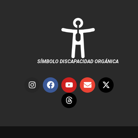
SÍMBOLO DISCAPACIDAD ORGÁNICA