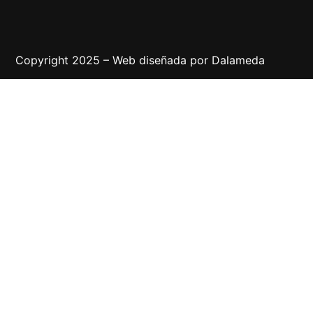
Copyright 2025 – Web diseñada por
Dalameda