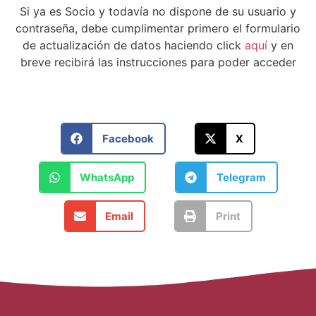
Si ya es Socio y todavía no dispone de su usuario y
contraseña, debe cumplimentar primero el formulario
de actualización de datos haciendo click
aquí
y en
breve recibirá las instrucciones para poder acceder
Facebook
X
WhatsApp
Telegram
Email
Print