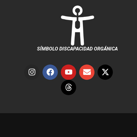
SÍMBOLO DISCAPACIDAD ORGÁNICA