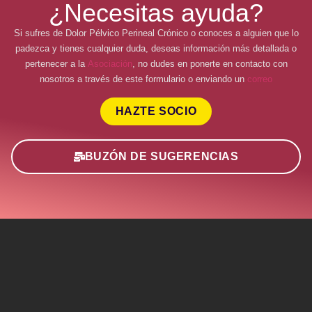
¿Necesitas ayuda?
Si sufres de Dolor Pélvico Perineal Crónico o conoces a alguien que lo
padezca y tienes cualquier duda, deseas información más detallada o
pertenecer a la
Asociación
, no dudes en ponerte en contacto con
nosotros a través de este formulario o enviando un
correo
HAZTE SOCIO
BUZÓN DE SUGERENCIAS