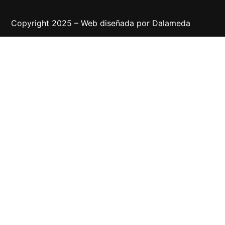
Copyright 2025 – Web diseñada por
Dalameda