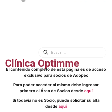
Clínica Optimme
El contenido completo de esta página es de acceso
exclusivo para socios de Adopec
Para poder acceder al mismo debe ingresar
primero al Área de Socios desde
aquí
Si todavía no es Socio, puede solicitar su alta
desde
aquí