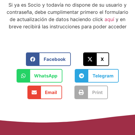
Si ya es Socio y todavía no dispone de su usuario y
contraseña, debe cumplimentar primero el formulario
de actualización de datos haciendo click
aquí
y en
breve recibirá las instrucciones para poder acceder
Facebook
X
WhatsApp
Telegram
Email
Print