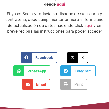
desde
aquí
Si ya es Socio y todavía no dispone de su usuario y
contraseña, debe cumplimentar primero el formulario
de actualización de datos haciendo click
aquí
y en
breve recibirá las instrucciones para poder acceder
Facebook
X
WhatsApp
Telegram
Email
Print