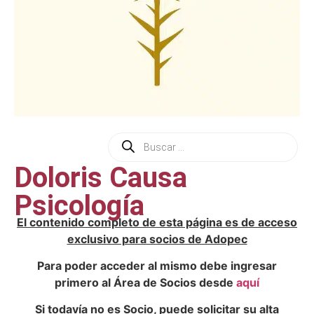
Doloris Causa
Psicología
El contenido completo de esta página es de acceso
exclusivo para socios de Adopec
Para poder acceder al mismo debe ingresar
primero al Área de Socios desde
aquí
Si todavía no es Socio, puede solicitar su alta