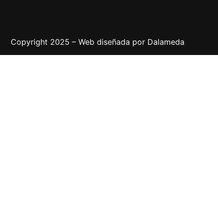
Copyright 2025 – Web diseñada por
Dalameda