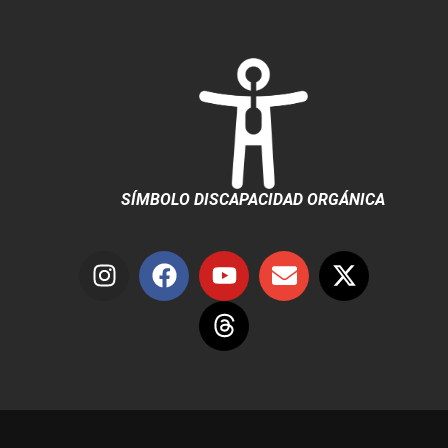
SÍMBOLO DISCAPACIDAD ORGÁNICA