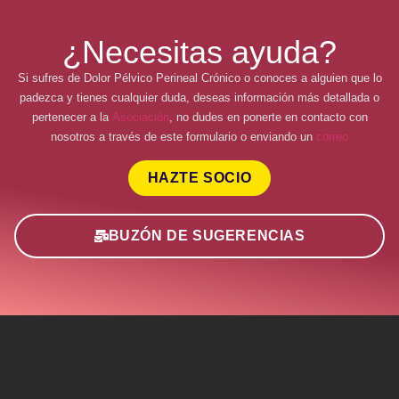
¿Necesitas ayuda?
Si sufres de Dolor Pélvico Perineal Crónico o conoces a alguien que lo
padezca y tienes cualquier duda, deseas información más detallada o
pertenecer a la
Asociación
, no dudes en ponerte en contacto con
nosotros a través de este formulario o enviando un
correo
HAZTE SOCIO
BUZÓN DE SUGERENCIAS