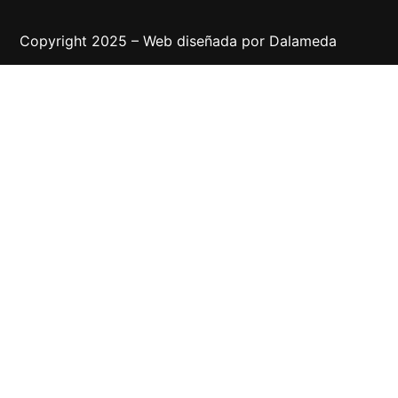
Copyright 2025 – Web diseñada por
Dalameda