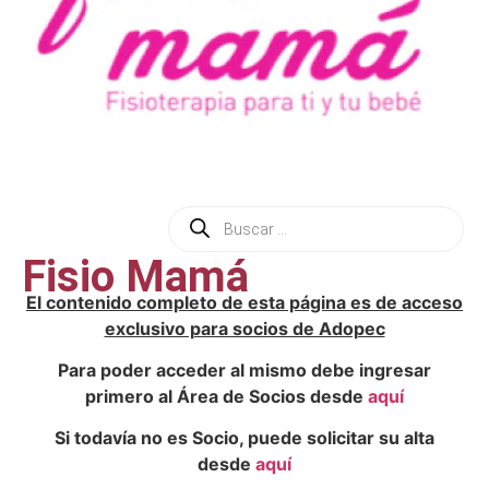
Fisio Mamá
El contenido completo de esta página es de acceso
exclusivo para socios de Adopec
Para poder acceder al mismo debe ingresar
primero al Área de Socios desde
aquí
Si todavía no es Socio, puede solicitar su alta
desde
aquí