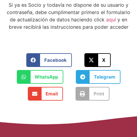
Si ya es Socio y todavía no dispone de su usuario y
contraseña, debe cumplimentar primero el formulario
de actualización de datos haciendo click
aquí
y en
breve recibirá las instrucciones para poder acceder
Facebook
X
WhatsApp
Telegram
Email
Print