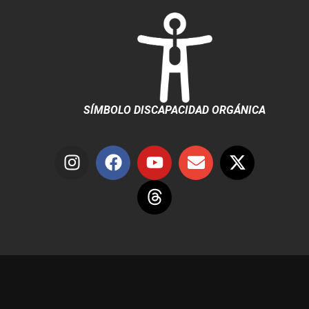
SÍMBOLO DISCAPACIDAD ORGÁNICA