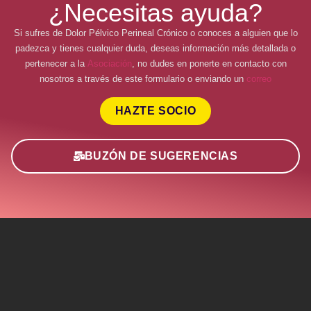
¿Necesitas ayuda?
Si sufres de Dolor Pélvico Perineal Crónico o conoces a alguien que lo
padezca y tienes cualquier duda, deseas información más detallada o
pertenecer a la
Asociación
, no dudes en ponerte en contacto con
nosotros a través de este formulario o enviando un
correo
HAZTE SOCIO
BUZÓN DE SUGERENCIAS