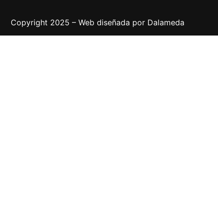
Copyright 2025 – Web diseñada por
Dalameda