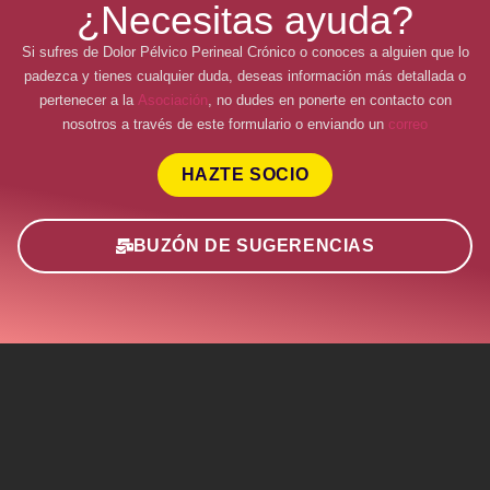
¿Necesitas ayuda?
Si sufres de Dolor Pélvico Perineal Crónico o conoces a alguien que lo
padezca y tienes cualquier duda, deseas información más detallada o
pertenecer a la
Asociación
, no dudes en ponerte en contacto con
nosotros a través de este formulario o enviando un
correo
HAZTE SOCIO
BUZÓN DE SUGERENCIAS