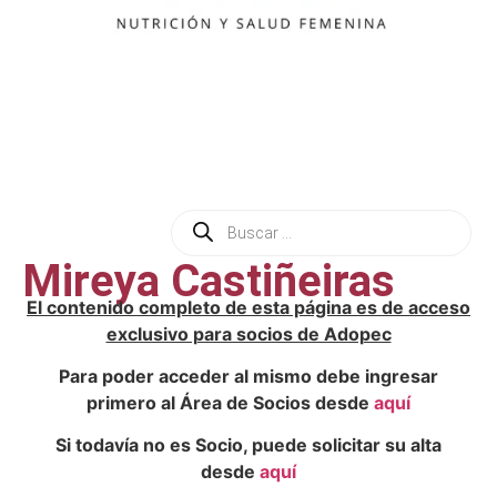
Mireya Castiñeiras
El contenido completo de esta página es de acceso
exclusivo para socios de Adopec
Para poder acceder al mismo debe ingresar
primero al Área de Socios desde
aquí
Si todavía no es Socio, puede solicitar su alta
desde
aquí