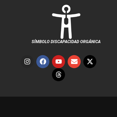
SÍMBOLO DISCAPACIDAD ORGÁNICA