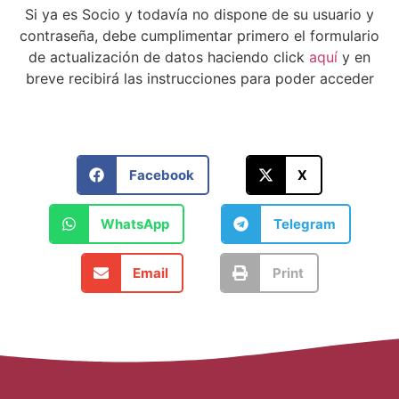
Si ya es Socio y todavía no dispone de su usuario y
contraseña, debe cumplimentar primero el formulario
de actualización de datos haciendo click
aquí
y en
breve recibirá las instrucciones para poder acceder
Facebook
X
WhatsApp
Telegram
Email
Print