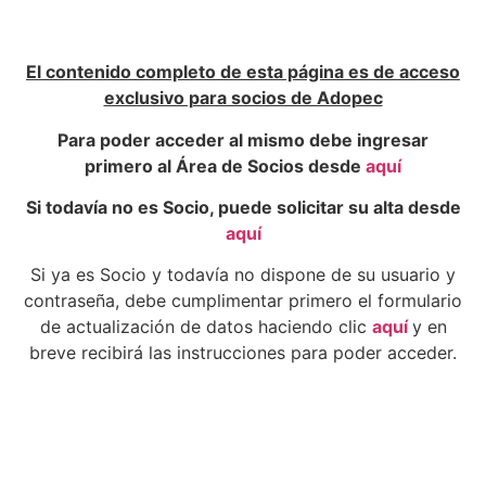
El contenido completo de esta página es de acceso
exclusivo para socios de Adopec
Para poder acceder al mismo debe ingresar
primero al Área de Socios desde
aquí
Si todavía no es Socio, puede solicitar su alta desde
aquí
Si ya es Socio y todavía no dispone de su usuario y
contraseña, debe cumplimentar primero el formulario
de actualización de datos haciendo clic
aquí
y en
breve recibirá las instrucciones para poder acceder.