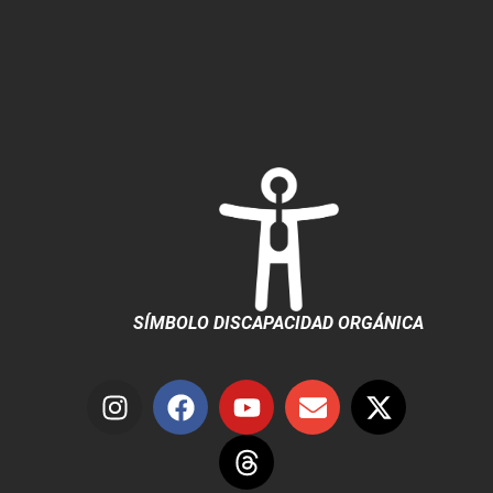
SÍMBOLO DISCAPACIDAD ORGÁNICA