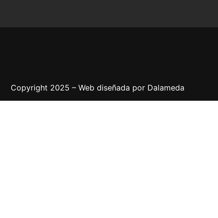
Copyright 2025 – Web diseñada por
Dalameda