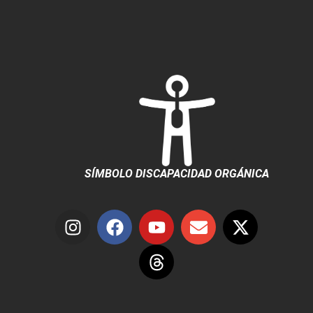
SÍMBOLO DISCAPACIDAD ORGÁNICA