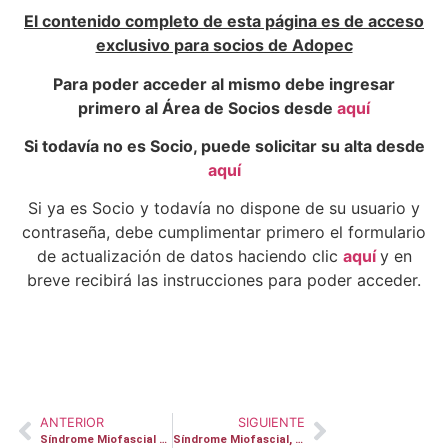
El contenido completo de esta página es de acceso
exclusivo para socios de Adopec
Para poder acceder al mismo debe ingresar
primero al Área de Socios desde
aquí
Si todavía no es Socio, puede solicitar su alta desde
aquí
Si ya es Socio y todavía no dispone de su usuario y
contraseña, debe cumplimentar primero el formulario
de actualización de datos haciendo clic
aquí
y en
breve recibirá las instrucciones para poder acceder.
ANTERIOR
SIGUIENTE
Síndrome Miofascial – Toñi
Síndrome Miofascial, vulvodinia, vestibulitis, neuralgia pudenda – Gloria