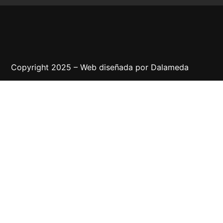
Copyright 2025 – Web diseñada por
Dalameda