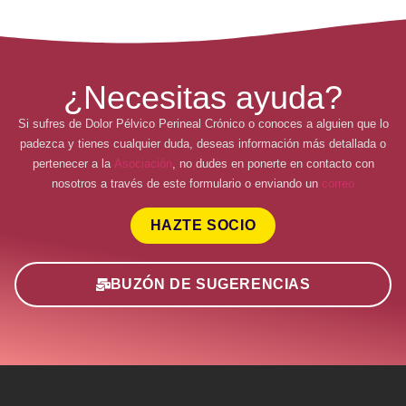
¿Necesitas ayuda?
Si sufres de Dolor Pélvico Perineal Crónico o conoces a alguien que lo
padezca y tienes cualquier duda, deseas información más detallada o
pertenecer a la
Asociación
, no dudes en ponerte en contacto con
nosotros a través de este formulario o enviando un
correo
HAZTE SOCIO
BUZÓN DE SUGERENCIAS