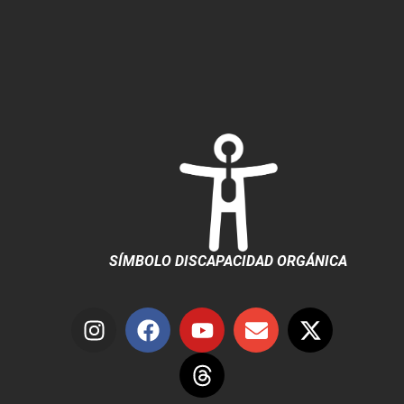
SÍMBOLO DISCAPACIDAD ORGÁNICA