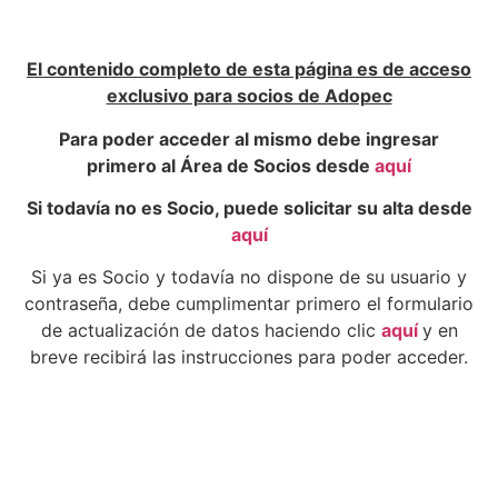
El contenido completo de esta página es de acceso
exclusivo para socios de Adopec
Para poder acceder al mismo debe ingresar
primero al Área de Socios desde
aquí
Si todavía no es Socio, puede solicitar su alta desde
aquí
Si ya es Socio y todavía no dispone de su usuario y
contraseña, debe cumplimentar primero el formulario
de actualización de datos haciendo clic
aquí
y en
breve recibirá las instrucciones para poder acceder.