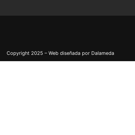
Copyright 2025 – Web diseñada por
Dalameda