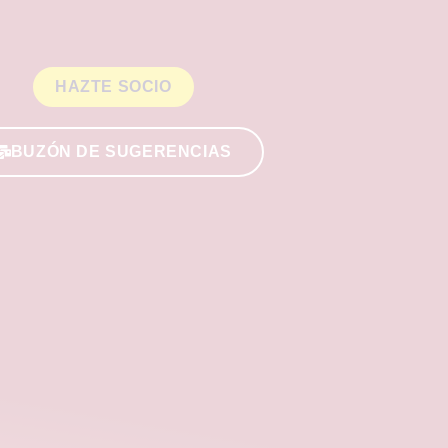
HAZTE SOCIO
BUZÓN DE SUGERENCIAS