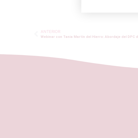
ANTERIOR