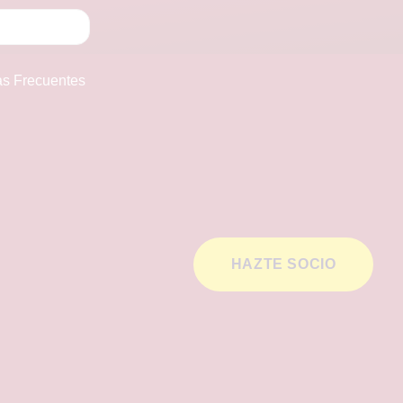
as Frecuentes
HAZTE SOCIO