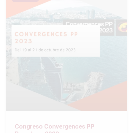
Congreso Convergences PP