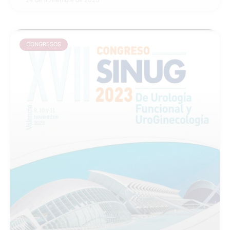
CONGRESOS