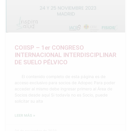
COIISP – 1er CONGRESO
INTERNACIONAL INTERDISCIPLINAR
DE SUELO PÉLVICO
El contenido completo de esta página es de
acceso exclusivo para socios de Adopec Para poder
acceder al mismo debe ingresar primero al Área de
Socios desde aquí Si todavía no es Socio, puede
solicitar su alta
LEER MÁS »
24 de noviembre de 2023