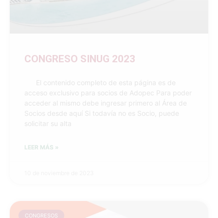
CONGRESO SINUG 2023
El contenido completo de esta página es de
acceso exclusivo para socios de Adopec Para poder
acceder al mismo debe ingresar primero al Área de
Socios desde aquí Si todavía no es Socio, puede
solicitar su alta
LEER MÁS »
10 de noviembre de 2023
CONGRESOS