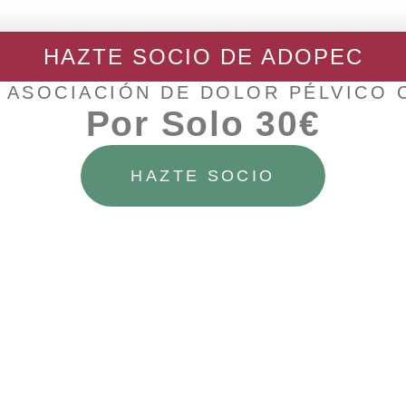
HAZTE SOCIO DE ADOPEC
 ASOCIACIÓN DE DOLOR PÉLVICO
Por Solo 30€
Facebook
Telegram
HAZTE SOCIO