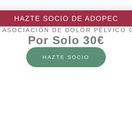
HAZTE SOCIO DE ADOPEC
 ASOCIACIÓN DE DOLOR PÉLVICO
Por Solo 30€
Facebook
Telegram
HAZTE SOCIO