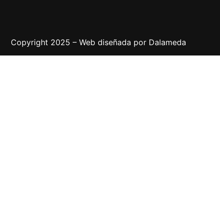
Copyright 2025 – Web diseñada por
Dalameda