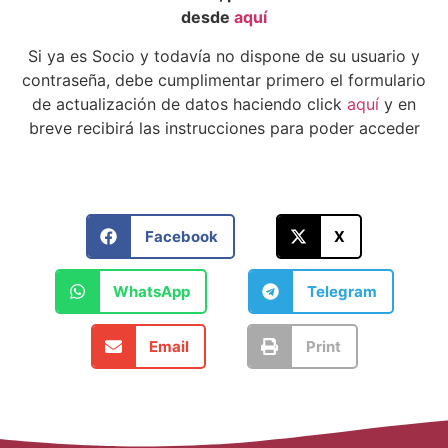
desde
aquí
Si ya es Socio y todavía no dispone de su usuario y
contraseña, debe cumplimentar primero el formulario
de actualización de datos haciendo click
aquí
y en
breve recibirá las instrucciones para poder acceder
Facebook
X
WhatsApp
Telegram
Email
Print