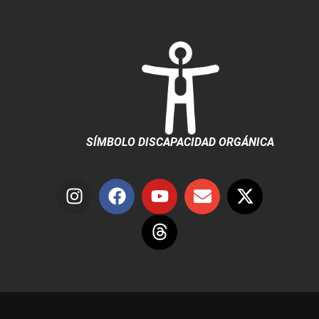
SÍMBOLO DISCAPACIDAD ORGÁNICA