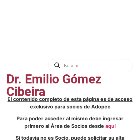
Dr. Emilio Gómez
Cibeira
El contenido completo de esta página es de acceso
exclusivo para socios de Adopec
Para poder acceder al mismo debe ingresar
primero al Área de Socios desde
aquí
Si todavía no es Socio, puede solicitar su alta