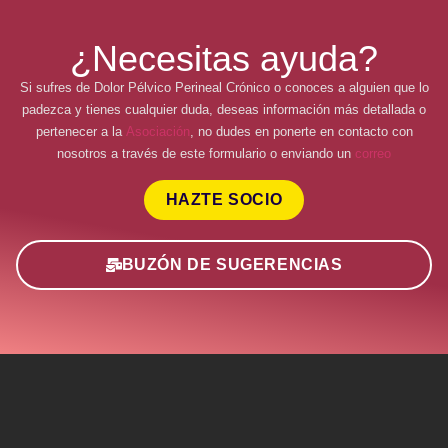
¿Necesitas ayuda?
Si sufres de Dolor Pélvico Perineal Crónico o conoces a alguien que lo
padezca y tienes cualquier duda, deseas información más detallada o
pertenecer a la
Asociación
, no dudes en ponerte en contacto con
nosotros a través de este formulario o enviando un
correo
HAZTE SOCIO
BUZÓN DE SUGERENCIAS