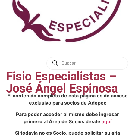
Fisio Especialistas –
José Ángel Espinosa
El contenido completo de esta página es de acceso
exclusivo para socios de Adopec
Para poder acceder al mismo debe ingresar
primero al Área de Socios desde
aquí
Si todavía no es Socio, puede solicitar su alta