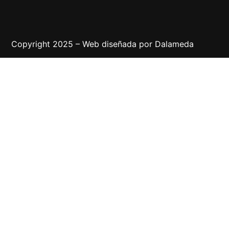
Copyright 2025 – Web diseñada por
Dalameda