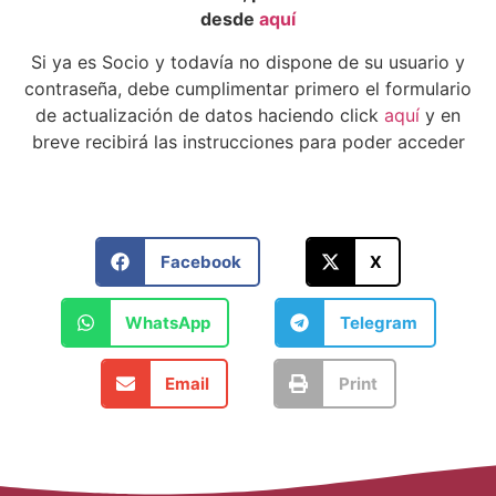
desde
aquí
Si ya es Socio y todavía no dispone de su usuario y
contraseña, debe cumplimentar primero el formulario
de actualización de datos haciendo click
aquí
y en
breve recibirá las instrucciones para poder acceder
Facebook
X
WhatsApp
Telegram
Email
Print