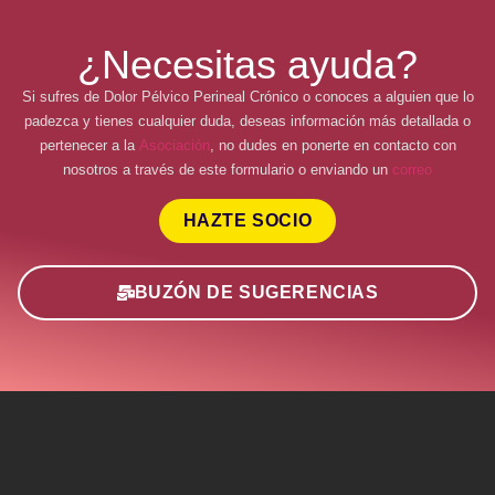
¿Necesitas ayuda?
Si sufres de Dolor Pélvico Perineal Crónico o conoces a alguien que lo
padezca y tienes cualquier duda, deseas información más detallada o
pertenecer a la
Asociación
, no dudes en ponerte en contacto con
nosotros a través de este formulario o enviando un
correo
HAZTE SOCIO
BUZÓN DE SUGERENCIAS