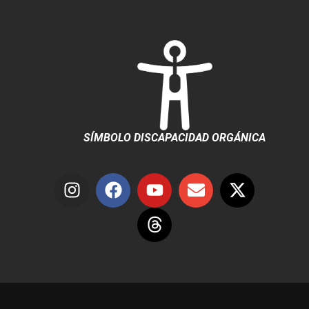
SÍMBOLO DISCAPACIDAD ORGÁNICA