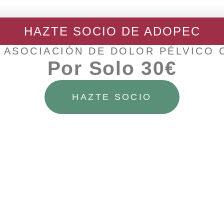
HAZTE SOCIO DE ADOPEC
 ASOCIACIÓN DE DOLOR PÉLVICO
Por Solo 30€
Facebook
Telegram
HAZTE SOCIO