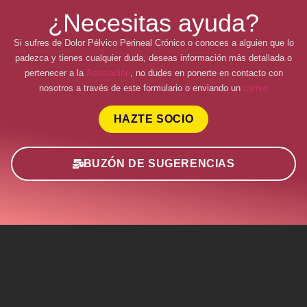
¿Necesitas ayuda?
Si sufres de Dolor Pélvico Perineal Crónico o conoces a alguien que lo
padezca y tienes cualquier duda, deseas información más detallada o
pertenecer a la
Asociación
, no dudes en ponerte en contacto con
nosotros a través de este formulario o enviando un
correo
HAZTE SOCIO
BUZÓN DE SUGERENCIAS