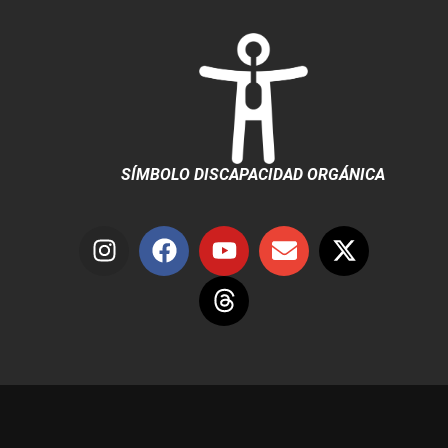
SÍMBOLO DISCAPACIDAD ORGÁNICA