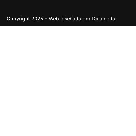
Copyright 2025 – Web diseñada por
Dalameda