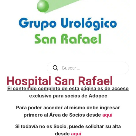
Hospital San Rafael
El contenido completo de esta página es de acceso
exclusivo para socios de Adopec
Para poder acceder al mismo debe ingresar
primero al Área de Socios desde
aquí
Si todavía no es Socio, puede solicitar su alta
desde
aquí