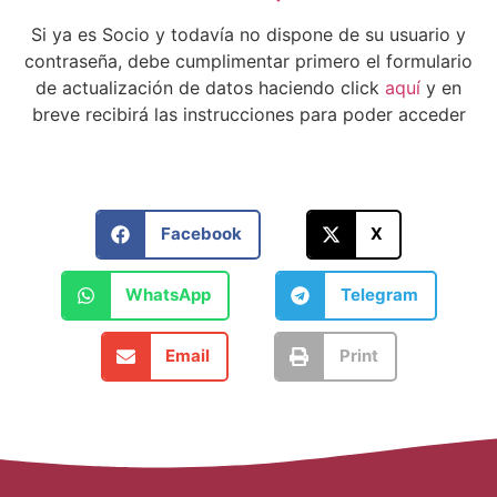
Si ya es Socio y todavía no dispone de su usuario y
contraseña, debe cumplimentar primero el formulario
de actualización de datos haciendo click
aquí
y en
breve recibirá las instrucciones para poder acceder
Facebook
X
WhatsApp
Telegram
Email
Print