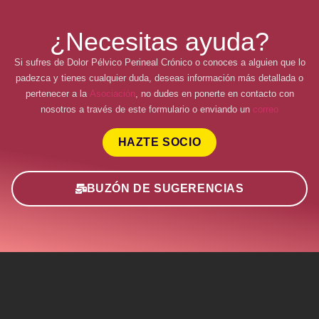
¿Necesitas ayuda?
Si sufres de Dolor Pélvico Perineal Crónico o conoces a alguien que lo
padezca y tienes cualquier duda, deseas información más detallada o
pertenecer a la
Asociación
, no dudes en ponerte en contacto con
nosotros a través de este formulario o enviando un
correo
HAZTE SOCIO
BUZÓN DE SUGERENCIAS