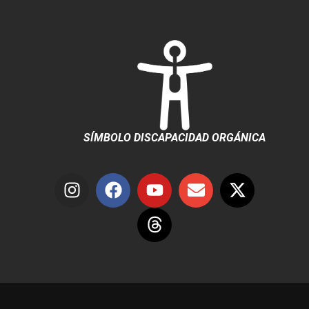
SÍMBOLO DISCAPACIDAD ORGÁNICA