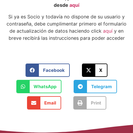
desde
aquí
Si ya es Socio y todavía no dispone de su usuario y
contraseña, debe cumplimentar primero el formulario
de actualización de datos haciendo click
aquí
y en
breve recibirá las instrucciones para poder acceder
Facebook
X
WhatsApp
Telegram
Email
Print