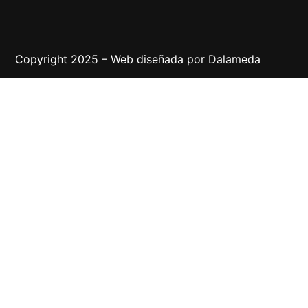
Copyright 2025 – Web diseñada por
Dalameda