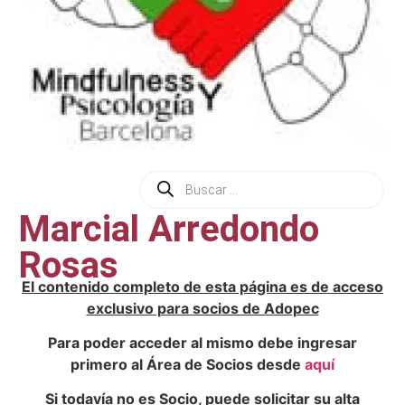
Marcial Arredondo
Rosas
El contenido completo de esta página es de acceso
exclusivo para socios de Adopec
Para poder acceder al mismo debe ingresar
primero al Área de Socios desde
aquí
Si todavía no es Socio, puede solicitar su alta