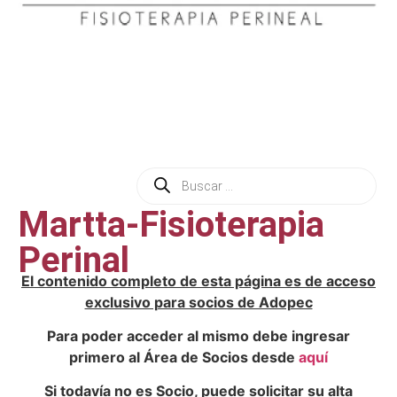
Martta-Fisioterapia
Perinal
El contenido completo de esta página es de acceso
exclusivo para socios de Adopec
Para poder acceder al mismo debe ingresar
primero al Área de Socios desde
aquí
Si todavía no es Socio, puede solicitar su alta