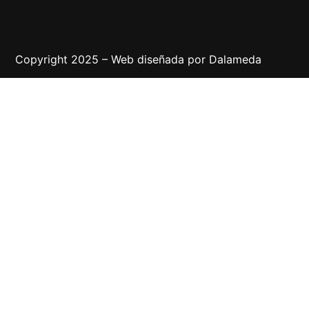
Copyright 2025 – Web diseñada por
Dalameda