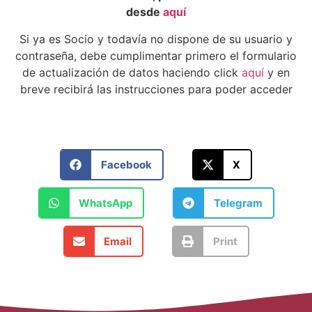
desde
aquí
Si ya es Socio y todavía no dispone de su usuario y
contraseña, debe cumplimentar primero el formulario
de actualización de datos haciendo click
aquí
y en
breve recibirá las instrucciones para poder acceder
Facebook
X
WhatsApp
Telegram
Email
Print