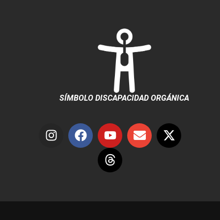
SÍMBOLO DISCAPACIDAD ORGÁNICA