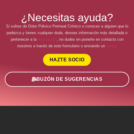
¿Necesitas ayuda?
Si sufres de Dolor Pélvico Perineal Crónico o conoces a alguien que lo
padezca y tienes cualquier duda, deseas información más detallada o
pertenecer a la
Asociación
, no dudes en ponerte en contacto con
nosotros a través de este formulario o enviando un
correo
HAZTE SOCIO
BUZÓN DE SUGERENCIAS