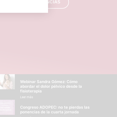
BUZÓN DE SUGERENCIAS
Webinar Sandra Gómez: Cómo
abordar el dolor pélvico desde la
fisioterapia
Leer más
Congreso ADOPEC: no te pierdas las
ponencias de la cuarta jornada