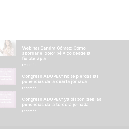
Webinar Sandra Gómez: Cómo
abordar el dolor pélvico desde la
fisioterapia
Leer más
Congreso ADOPEC: no te pierdas las
ponencias de la cuarta jornada
Leer más
Congreso ADOPEC: ya disponibles las
ponencias de la tercera jornada
Leer más