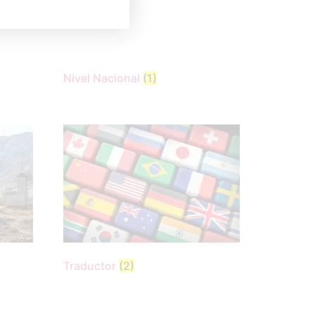
Nivel Nacional
(1)
Traductor
(2)