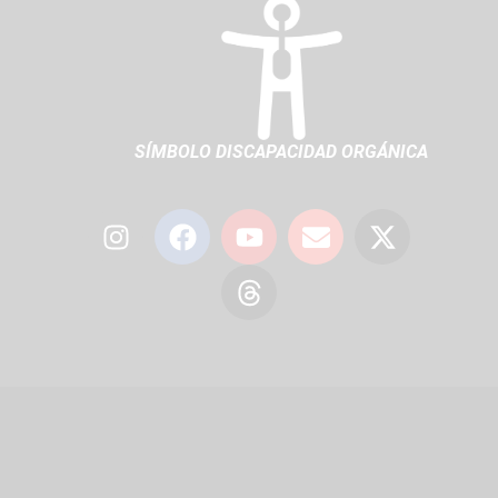
SÍMBOLO DISCAPACIDAD ORGÁNICA