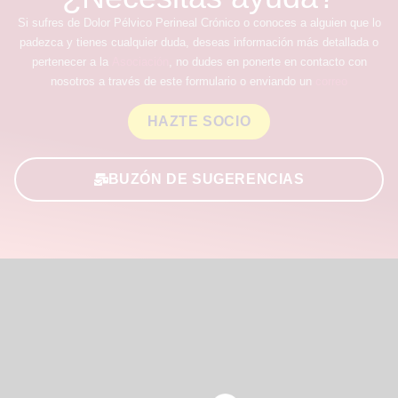
Si sufres de Dolor Pélvico Perineal Crónico o conoces a alguien que lo
padezca y tienes cualquier duda, deseas información más detallada o
pertenecer a la
Asociación
, no dudes en ponerte en contacto con
nosotros a través de este formulario o enviando un
correo
HAZTE SOCIO
BUZÓN DE SUGERENCIAS