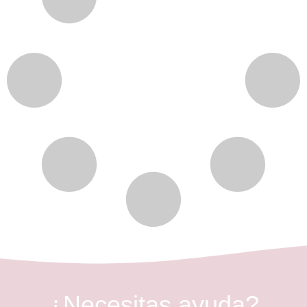
¿Necesitas ayuda?