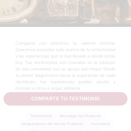
Comparte con nosotros tu valiente historia.
Queremos escuchar más acerca de tu enfermedad
y las experiencias que te han llevado a donde estás
hoy. Tus testimonios son cruciales en la creación
de una comunidad con un apoyo aún mayor. Desde
tu primer diagnóstico hasta la superación de cada
obstáculo, tus experiencias pueden ayudar y
motivar a otros a seguir adelante.
COMPARTE TU TESTIMONIO
Testimonios
Neuralgia del Pudendo
Atrapamiento del Nervio Pudendo
Vulvodinia