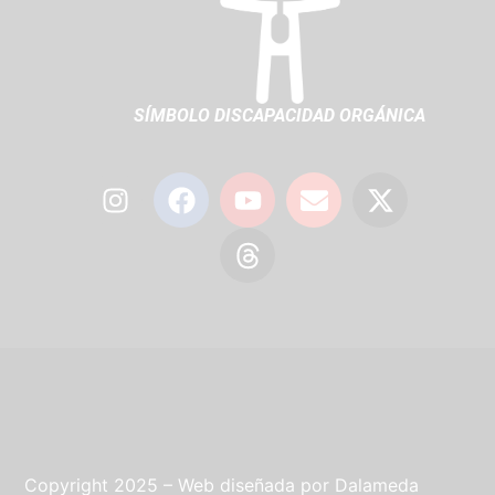
SÍMBOLO DISCAPACIDAD ORGÁNICA
Copyright 2025 – Web diseñada por
Dalameda