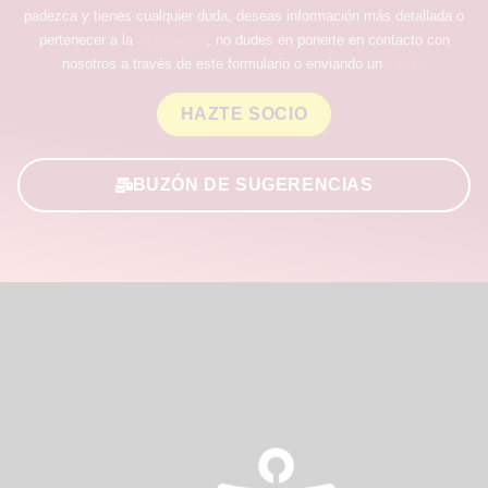
padezca y tienes cualquier duda, deseas información más detallada o
pertenecer a la
Asociación
, no dudes en ponerte en contacto con
nosotros a través de este formulario o enviando un
correo
HAZTE SOCIO
BUZÓN DE SUGERENCIAS