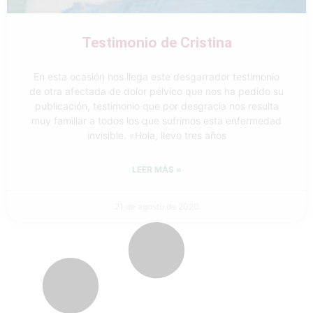
Testimonio de Cristina
En esta ocasión nos llega este desgarrador testimonio
de otra afectada de dolor pélvico que nos ha pedido su
publicación, testimonio que por desgracia nos resulta
muy familiar a todos los que sufrimos esta enfermedad
invisible. «Hola, llevo tres años
LEER MÁS »
21 de agosto de 2020