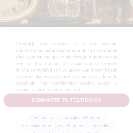
Comparte con nosotros tu valiente historia.
Queremos escuchar más acerca de tu enfermedad
y las experiencias que te han llevado a donde estás
hoy. Tus testimonios son cruciales en la creación
de una comunidad con un apoyo aún mayor. Desde
tu primer diagnóstico hasta la superación de cada
obstáculo, tus experiencias pueden ayudar y
motivar a otros a seguir adelante.
COMPARTE TU TESTIMONIO
Testimonios
Neuralgia del Pudendo
Atrapamiento del Nervio Pudendo
Vulvodinia