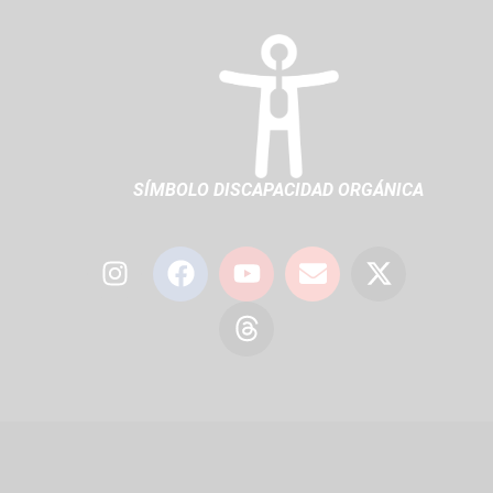
SÍMBOLO DISCAPACIDAD ORGÁNICA