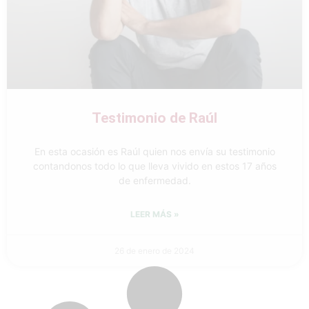
Testimonio de Raúl
En esta ocasión es Raúl quien nos envía su testimonio
contandonos todo lo que lleva vivido en estos 17 años
de enfermedad.
LEER MÁS »
26 de enero de 2024