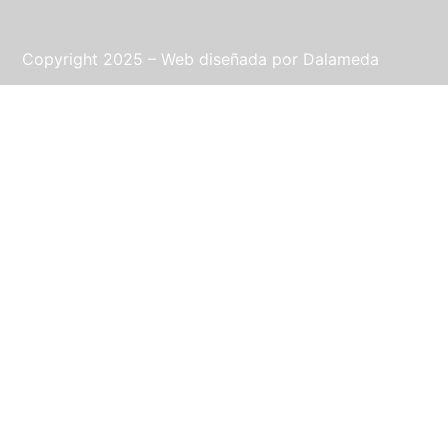
Copyright 2025 – Web diseñada por
Dalameda