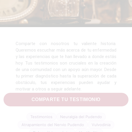
Comparte con nosotros tu valiente historia.
Queremos escuchar más acerca de tu enfermedad
y las experiencias que te han llevado a donde estás
hoy. Tus testimonios son cruciales en la creación
de una comunidad con un apoyo aún mayor. Desde
tu primer diagnóstico hasta la superación de cada
obstáculo, tus experiencias pueden ayudar y
motivar a otros a seguir adelante.
COMPARTE TU TESTIMONIO
Testimonios
Neuralgia del Pudendo
Atrapamiento del Nervio Pudendo
Vulvodinia