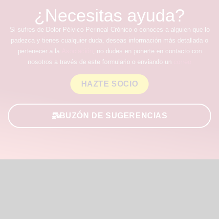
¿Necesitas ayuda?
Si sufres de Dolor Pélvico Perineal Crónico o conoces a alguien que lo
padezca y tienes cualquier duda, deseas información más detallada o
pertenecer a la
Asociación
, no dudes en ponerte en contacto con
nosotros a través de este formulario o enviando un
correo
HAZTE SOCIO
BUZÓN DE SUGERENCIAS